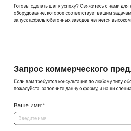
Готовы сделать шаг к успеху? Свяжитесь с нами для
оборудование, которое соответствует вашим задача
запуск асфальтобетонных заводов является высоко
Запрос коммерческого пре
Если вам требуется консультация по любому типу об
пожалуйста, заполните данную форму, и наши специа
Ваше имя:*