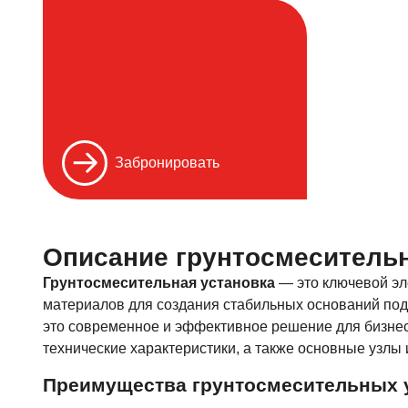
Забронировать
Описание грунтосмеситель
Грунтосмесительная установка
— это ключевой эл
материалов для создания стабильных оснований под
это современное и эффективное решение для бизнеса
технические характеристики, а также основные узлы 
Преимущества грунтосмесительных 