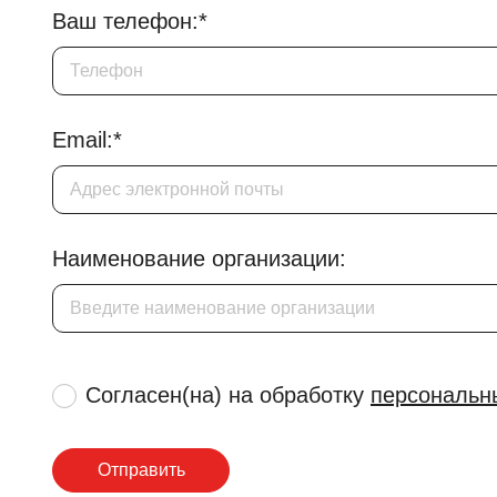
Ваш телефон:*
Email:*
Наименование организации:
Согласен(на) на обработку
персональн