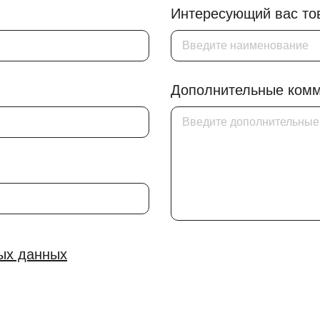
Интересующий вас тов
Дополнительные комм
ых данных