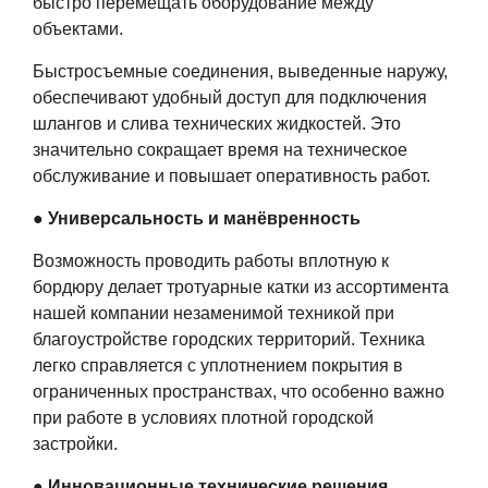
быстро перемещать оборудование между
объектами.
Быстросъемные соединения, выведенные наружу,
обеспечивают удобный доступ для подключения
шлангов и слива технических жидкостей. Это
значительно сокращает время на техническое
обслуживание и повышает оперативность работ.
● Универсальность и манёвренность
Возможность проводить работы вплотную к
бордюру делает тротуарные катки из ассортимента
нашей компании незаменимой техникой при
благоустройстве городских территорий. Техника
легко справляется с уплотнением покрытия в
ограниченных пространствах, что особенно важно
при работе в условиях плотной городской
застройки.
● Инновационные технические решения