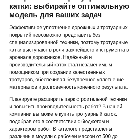
катки: выбирайте оптимальную
модель для ваших задач
Эффективное уплотнение дорожных и тротуарных
покрытий невозможно представить без
специализированной техники, поэтому тротуарные
катки выступают в роли важнейшего инструмента в
арсенале дорожников. Надёжный и
производительный каток стал незаменимым
помощником при создании качественных
тротуаров, обеспечивая безупречное уплотнение
материалов и долговечность конечного результата.
Планируете расширить парк строительной техники
и повысить производительность работ? В нашей
компании вы можете купить тротуарный каток,
подобрав его в соответствии с бюджетом и
характером работ. В каталоге представлены
различные модели с рабочей массой от 500 до