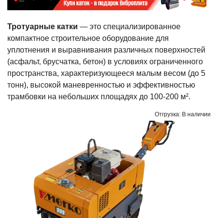
Тротуарные катки
— это специализированное
компактное строительное оборудование для
уплотнения и выравнивания различных поверхностей
(асфальт, брусчатка, бетон) в условиях ограниченного
пространства, характеризующееся малым весом (до 5
тонн), высокой маневренностью и эффективностью
трамбовки на небольших площадях до 100-200 м².
Отгрузка: В наличии