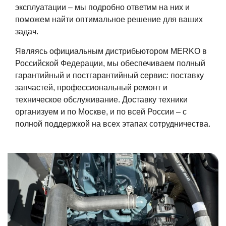
эксплуатации – мы подробно ответим на них и
поможем найти оптимальное решение для ваших
задач.
Являясь официальным дистрибьютором MERKO в
Российской Федерации, мы обеспечиваем полный
гарантийный и постгарантийный сервис: поставку
запчастей, профессиональный ремонт и
техническое обслуживание. Доставку техники
организуем и по Москве, и по всей России – с
полной поддержкой на всех этапах сотрудничества.