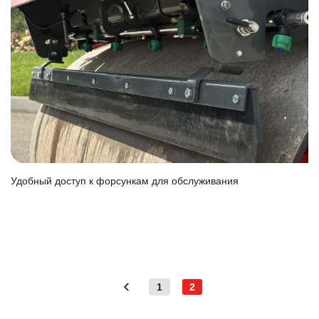
Удобный доступ к форсункам для обслуживания
1
2