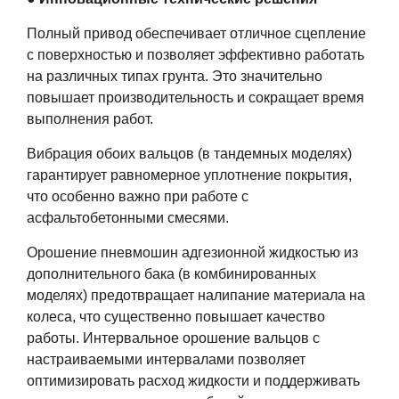
Полный привод обеспечивает отличное сцепление
с поверхностью и позволяет эффективно работать
на различных типах грунта. Это значительно
повышает производительность и сокращает время
выполнения работ.
Вибрация обоих вальцов (в тандемных моделях)
гарантирует равномерное уплотнение покрытия,
что особенно важно при работе с
асфальтобетонными смесями.
Орошение пневмошин адгезионной жидкостью из
дополнительного бака (в комбинированных
моделях) предотвращает налипание материала на
колеса, что существенно повышает качество
работы. Интервальное орошение вальцов с
настраиваемыми интервалами позволяет
оптимизировать расход жидкости и поддерживать