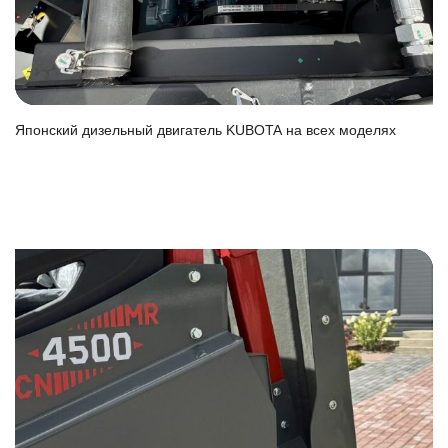
Японский дизельный двигатель KUBOTA на всех моделях