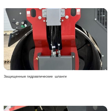
Защищенные гидравлические шланги