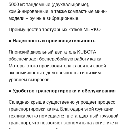
5000 кг: тандемные (двухвальцовые),
комбинированные, а также компактные мини-
модели – ручные вибрационные.
Преимущества тротуарных катков MERKO
●
Надежность и производительность
Японский дизельный двигатель KUBOTA
обеспечивает бесперебойную работу катка.
Моторы этого производителя славятся своей
экономичностью, долговечностью и низким
уровнем выбросов.
●
Удобство транспортировки и обслуживания
Складная крыша существенно упрощает процесс
транспортировки катка. Благодаря этой функции
техника легко помещается в стандартный грузовой
транспорт, что позволяет экономить на логистике и