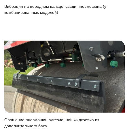
Вибрация на переднем вальце, сзади пневмошина (у
комбинированных моделей)
Орошение пневмошин адгезионной жидкостью из
дополнительного бака