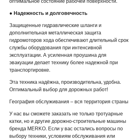
оптимальное состояние рабочей поверхности.
● Надежность и долговечность
Защищенные гидравлические шланги и
дополнительная металлическая защита
гидромоторов хода обеспечивают длительный срок
службы оборудования при интенсивной
эксплуатации. А усиленная проушина для
эвакуации делает технику более надежной при
транспортировке.
Эта техника надёжна, производительна, удобна.
Оптимальный выбор для дорожных работ!
География обслуживания – вся территория страны
У нас вы сможете заказать не только тротуарные
катки, но и другие дорожно-строительные машины
бренда MERKO. Если у вас остались вопросы по
выбору техники, условиям обслуживания или