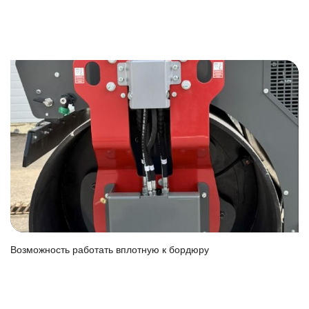
Возможность работать вплотную к бордюру