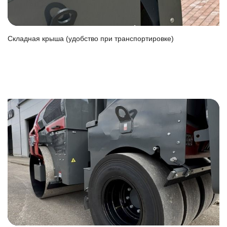
Складная крыша (удобство при транспортировке)